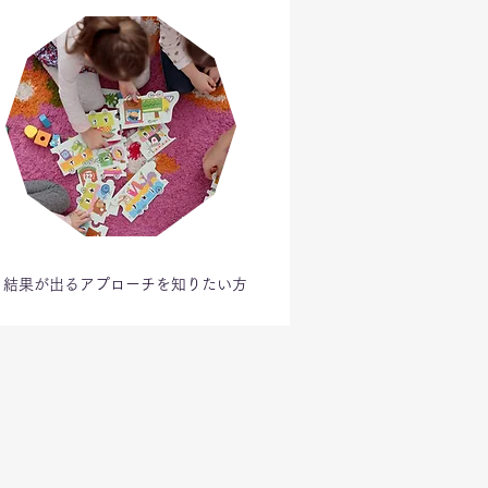
結果が出るアプローチを知りたい方