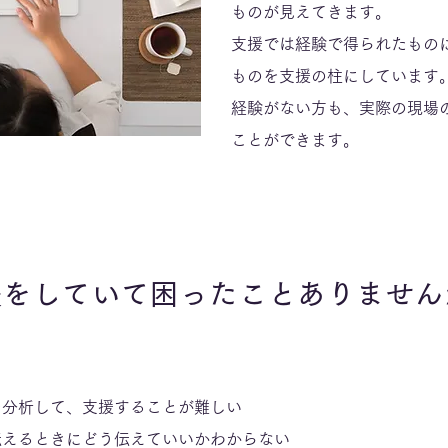
ものが見えてきます。
支援では経験で得られたもの
ものを支援の柱にしています
経験がない方も、実際の現場
ことができます。
援をしていて困ったことありません
を分析して、支援することが難しい
伝えるときにどう伝えていいかわからない