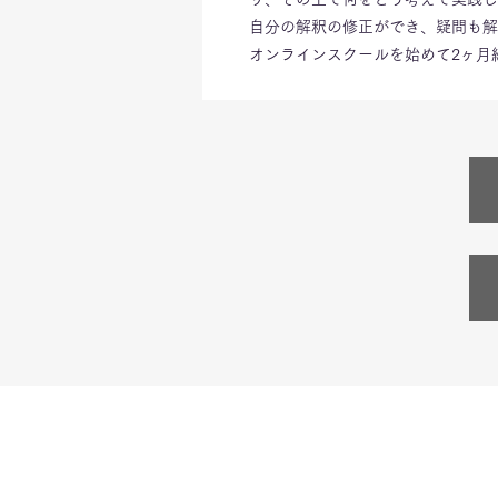
自分の解釈の修正ができ、疑問も解
オンラインスクールを始めて2ヶ月