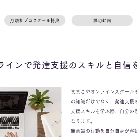
月額制プロスクール特典
説明動画
ラインで発達支援のスキルと自信
ままこやオンラインスクール
の知識だけでなく、発達支援
支援スキルを学ぶ際、自分の
なります。
無意識の行動を自分自身が客